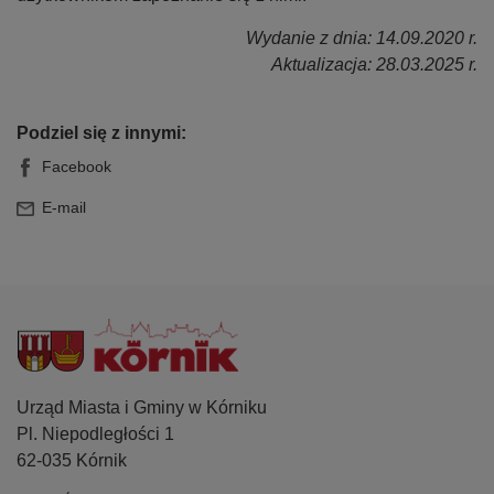
Wydanie z dnia: 14.09.2020 r.
Aktualizacja: 28.03.2025 r.
Podziel się z innymi:
Facebook
E-mail
Urząd Miasta i Gminy w Kórniku
Pl. Niepodległości 1
62-035 Kórnik