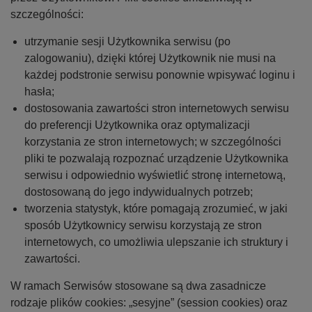
szczególności:
utrzymanie sesji Użytkownika serwisu (po
zalogowaniu), dzięki której Użytkownik nie musi na
każdej podstronie serwisu ponownie wpisywać loginu i
hasła;
dostosowania zawartości stron internetowych serwisu
do preferencji Użytkownika oraz optymalizacji
korzystania ze stron internetowych; w szczególności
pliki te pozwalają rozpoznać urządzenie Użytkownika
serwisu i odpowiednio wyświetlić stronę internetową,
dostosowaną do jego indywidualnych potrzeb;
tworzenia statystyk, które pomagają zrozumieć, w jaki
sposób Użytkownicy serwisu korzystają ze stron
internetowych, co umożliwia ulepszanie ich struktury i
zawartości.
W ramach Serwisów stosowane są dwa zasadnicze
rodzaje plików cookies: „sesyjne” (session cookies) oraz