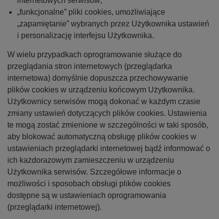
internetowych serwisów;
„funkcjonalne” pliki cookies, umożliwiające
„zapamiętanie” wybranych przez Użytkownika ustawień
i personalizację interfejsu Użytkownika.
W wielu przypadkach oprogramowanie służące do
przeglądania stron internetowych (przeglądarka
internetowa) domyślnie dopuszcza przechowywanie
plików cookies w urządzeniu końcowym Użytkownika.
Użytkownicy serwisów mogą dokonać w każdym czasie
zmiany ustawień dotyczących plików cookies. Ustawienia
te mogą zostać zmienione w szczególności w taki sposób,
aby blokować automatyczną obsługę plików cookies w
ustawieniach przeglądarki internetowej bądź informować o
ich każdorazowym zamieszczeniu w urządzeniu
Użytkownika serwisów. Szczegółowe informacje o
możliwości i sposobach obsługi plików cookies
dostępne są w ustawieniach oprogramowania
(przeglądarki internetowej).