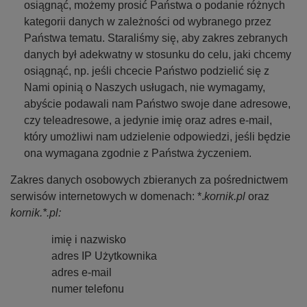
osiągnąć, możemy prosić Państwa o podanie różnych
kategorii danych w zależności od wybranego przez
Państwa tematu. Staraliśmy się, aby zakres zebranych
danych był adekwatny w stosunku do celu, jaki chcemy
osiągnąć, np. jeśli chcecie Państwo podzielić się z
Nami opinią o Naszych usługach, nie wymagamy,
abyście podawali nam Państwo swoje dane adresowe,
czy teleadresowe, a jedynie imię oraz adres e-mail,
który umożliwi nam udzielenie odpowiedzi, jeśli będzie
ona wymagana zgodnie z Państwa życzeniem.
Zakres danych osobowych zbieranych za pośrednictwem
serwisów internetowych w domenach: *.
kornik.pl
oraz
kornik.*.pl:
imię i nazwisko
adres IP Użytkownika
adres e-mail
numer telefonu