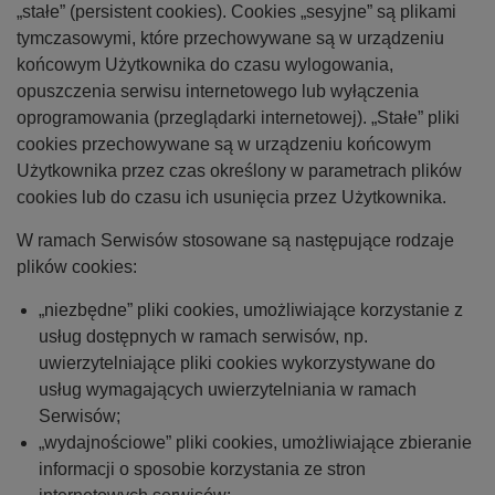
„stałe” (persistent cookies). Cookies „sesyjne” są plikami
tymczasowymi, które przechowywane są w urządzeniu
końcowym Użytkownika do czasu wylogowania,
opuszczenia serwisu internetowego lub wyłączenia
oprogramowania (przeglądarki internetowej). „Stałe” pliki
cookies przechowywane są w urządzeniu końcowym
Użytkownika przez czas określony w parametrach plików
cookies lub do czasu ich usunięcia przez Użytkownika.
W ramach Serwisów stosowane są następujące rodzaje
plików cookies:
„niezbędne” pliki cookies, umożliwiające korzystanie z
usług dostępnych w ramach serwisów, np.
uwierzytelniające pliki cookies wykorzystywane do
usług wymagających uwierzytelniania w ramach
Serwisów;
„wydajnościowe” pliki cookies, umożliwiające zbieranie
informacji o sposobie korzystania ze stron